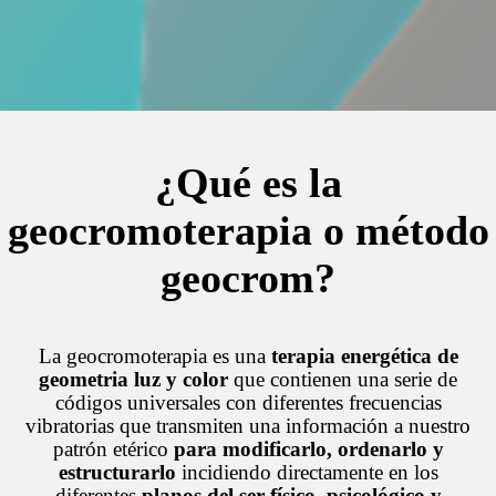
¿Qué es la
geocromoterapia o método
geocrom?
La geocromoterapia es una
terapia energética de
geometria luz y color
que contienen una serie de
códigos universales con diferentes frecuencias
vibratorias que transmiten una información a nuestro
patrón etérico
para modificarlo, ordenarlo y
estructurarlo
incidiendo directamente en los
diferentes
planos del ser físico, psicológico y