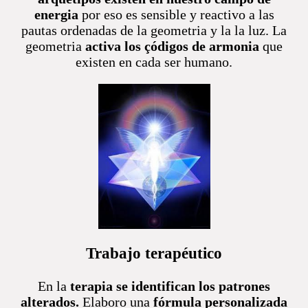
energia
por eso es sensible y reactivo a las
pautas ordenadas de la geometria y la la luz. La
geometria
activa los çódigos de armonia
que
existen en cada ser humano.
Trabajo terapéutico
En la
terapia se identifican los patrones
alterados.
Elaboro una
fórmula personalizada