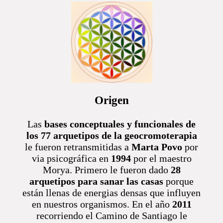
Origen
Las
bases conceptuales y funcionales de
los 77 arquetipos de la geocromoterapia
le fueron retransmitidas a
Marta Povo
por
via psicográfica en
1994
por el maestro
Morya. Primero le fueron dado
28
arquetipos para sanar las casas
porque
están llenas de energias densas que influyen
en nuestros organismos. En el año
2011
recorriendo el Camino de Santiago le