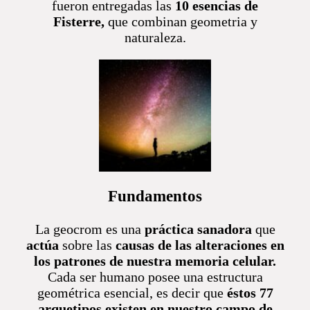
fueron entregadas las
10 esencias de
Fisterre,
que combinan geometria y
naturaleza.
Fundamentos
La geocrom es una
práctica sanadora
que
actúa
sobre las
causas de las alteraciones en
los patrones de nuestra memoria celular.
Cada ser humano posee una estructura
geométrica esencial, es decir que
éstos 77
arquetipos existen en nuestro campo de